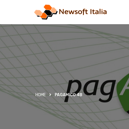
HOME
PAGAMICO 4B