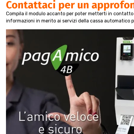
Contattaci per un approf
Compila il modulo accanto per poter metterti in contatto 
informazioni in merito ai servizi della cassa automatico