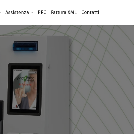
Assistenza
PEC
Fattura XML
Contatti