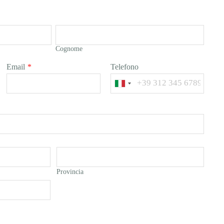
Cognome
Email
*
Telefono
Provincia