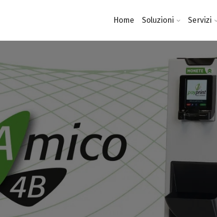
Home
Soluzioni
Servizi