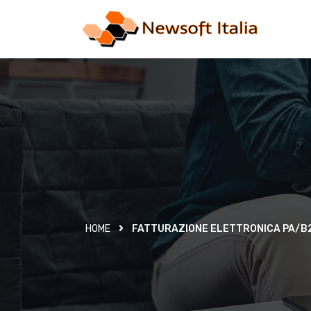
HOME
FATTURAZIONE ELETTRONICA PA/B