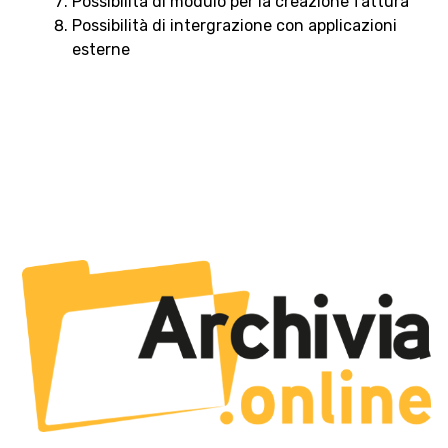
Possibilità di modulo per la creazione fattura
Possibilità di intergrazione con applicazioni
esterne