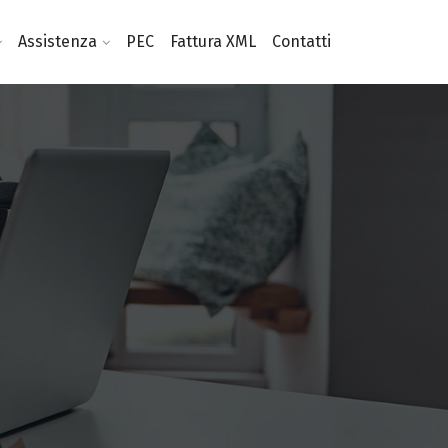
Assistenza
PEC
Fattura XML
Contatti