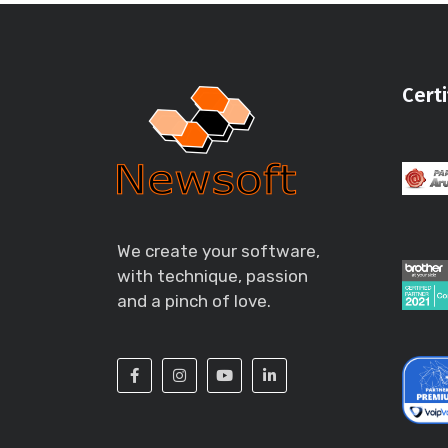
Certi
We create your software,
with technique, passion
and a pinch of love.