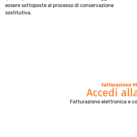
essere sottoposte al processo di conservazione
sostitutiva.
Fatturazione 
Accedi all
Fatturazione elettronica e c