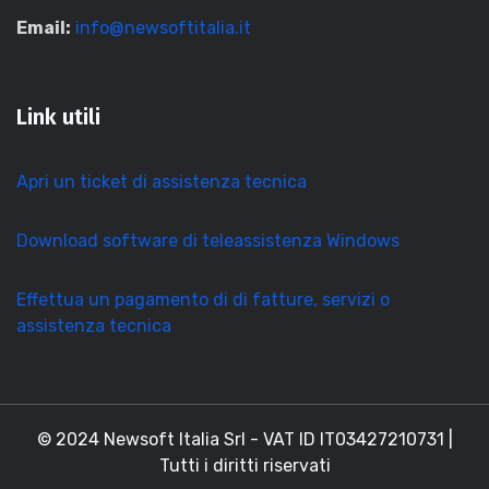
Email:
info@newsoftitalia.it
Link utili
Apri un ticket di assistenza tecnica
Download software di teleassistenza Windows
Effettua un pagamento di di fatture, servizi o
assistenza tecnica
© 2024 Newsoft Italia Srl - VAT ID IT03427210731 |
Tutti i diritti riservati