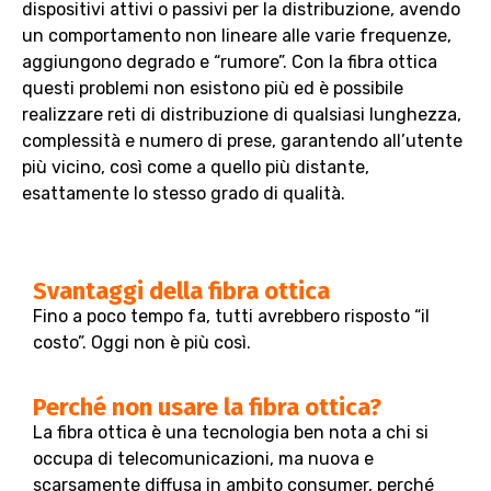
dispositivi attivi o passivi per la distribuzione, avendo
un comportamento non lineare alle varie frequenze,
aggiungono degrado e “rumore”. Con la fibra ottica
questi problemi non esistono più ed è possibile
realizzare reti di distribuzione di qualsiasi lunghezza,
complessità e numero di prese, garantendo all’utente
più vicino, così come a quello più distante,
esattamente lo stesso grado di qualità.
Svantaggi della fibra ottica
Fino a poco tempo fa, tutti avrebbero risposto “il
costo”. Oggi non è più così.
Perché non usare la fibra ottica?
La fibra ottica è una tecnologia ben nota a chi si
occupa di telecomunicazioni, ma nuova e
scarsamente diffusa in ambito consumer, perché