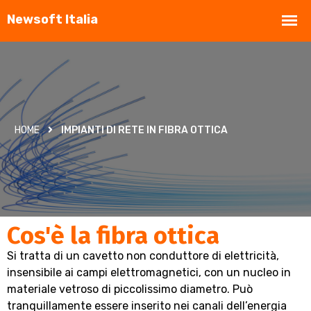
HOME
IMPIANTI DI RETE IN FIBRA OTTICA
Cos'è la fibra ottica
Si tratta di un cavetto non conduttore di elettricità,
insensibile ai campi elettromagnetici, con un nucleo in
materiale vetroso di piccolissimo diametro. Può
tranquillamente essere inserito nei canali dell’energia