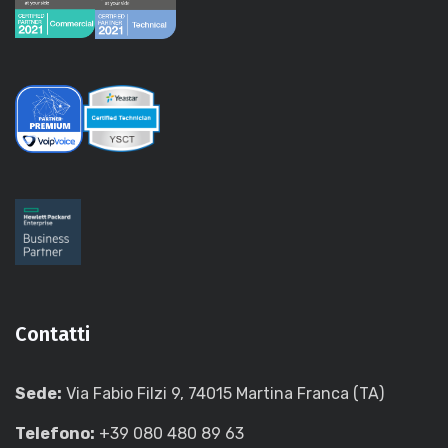
Contatti
Sede:
Via Fabio Filzi 9, 74015 Martina Franca (TA)
Telefono:
+39 080 480 89 63