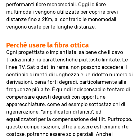
performanti fibre monomodali. Oggi le fibre
multimodali vengono utilizzate per coprire brevi
distanze fino a 2Km, al contrario le monomodali
vengono usate per le lunghe distanze.
Perché usare la fibra ottica
Ogni progettista o impiantista, sa bene che il cavo
tradizionale ha caratteristiche piuttosto limitate. Le
linee TV, Sat o dati in rame, non possono eccedere il
centinaio di metri di lunghezza e un ridotto numero di
derivazioni, pena forti degradi, particolarmente alle
frequenze più alte. È quindi indispensabile tentare di
compensare questi degradi con opportune
apparecchiature, come ad esempio sottostazioni di
rigenerazione, “amplificatori di lancio”, ed
equalizzatori per la compensazione del tilt. Purtroppo,
queste compensazioni, oltre a essere estremamente
costose, potranno essere solo parziali. Anche i