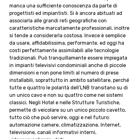
manca una sufficiente conoscenza da parte di
progettisti ed impiantisti. Si è ancora abituati ad
associarla alle grandi reti geografiche con
caratteristiche marcatamente professionali, inoltre
si tende a considerarla costosa. Invece è semplice
da usare, affidabilissima, performante, ed oggi ha
costi perfettamente assimilabili alle tecnologie
tradizionali. Può tranquillamente essere impiegata
in impianti televisivi condominiali anche di piccole
dimensioni e non pone limiti al numero di prese
installabili, soprattutto in ambito satellitare, perché
tutte e quattro le polarità dell’LNB transitano su di
un unico cavo e non su quattro come nei sistemi
classici. Negli Hotel e nelle Strutture Turistiche,
permette di veicolare su un unico piccolo cavetto,
tutto ciò che può servire, oggi e nel futuro:
automazione camere, climatizzazione, Internet,
televisione, canali informativi interni,