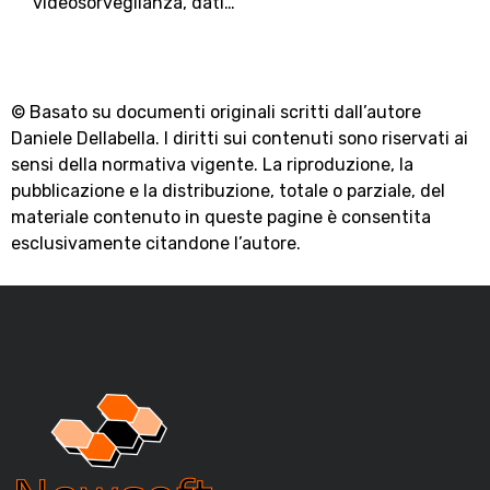
videosorveglianza, dati…
© Basato su documenti originali scritti dall’autore
Daniele Dellabella. I diritti sui contenuti sono riservati ai
sensi della normativa vigente. La riproduzione, la
pubblicazione e la distribuzione, totale o parziale, del
materiale contenuto in queste pagine è consentita
esclusivamente citandone l’autore.