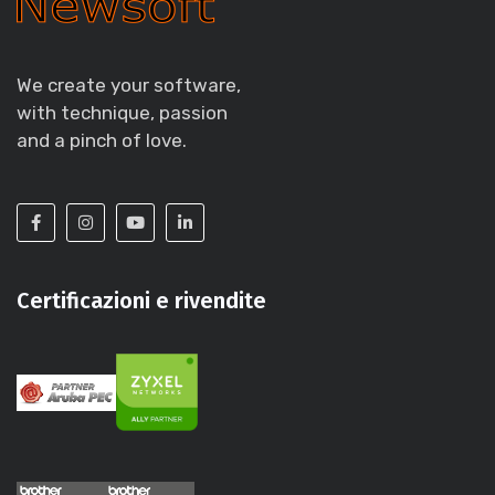
We create your software,
with technique, passion
and a pinch of love.
Certificazioni e rivendite