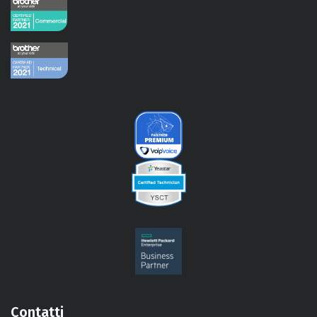
Contatti