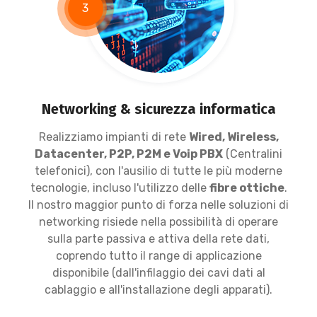
3
Networking & sicurezza informatica
Realizziamo impianti di rete
Wired, Wireless,
Datacenter, P2P, P2M e Voip PBX
(Centralini
telefonici), con l'ausilio di tutte le più moderne
tecnologie, incluso l'utilizzo delle
fibre ottiche
.
Il nostro maggior punto di forza nelle soluzioni di
networking risiede nella possibilità di operare
sulla parte passiva e attiva della rete dati,
coprendo tutto il range di applicazione
disponibile (dall'infilaggio dei cavi dati al
cablaggio e all'installazione degli apparati).