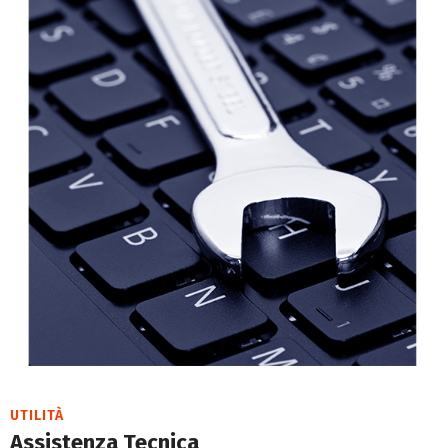
UTILITÀ
Assistenza Tecnica