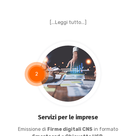
[...Leggi tutto...]
2
Servizi per le imprese
Emissione di
Firme digitali CNS
in formato