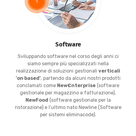
1
Software
Sviluppando software nel corso degli anni ci
siamo sempre più specializzati nella
realizzazione di soluzioni gestionali
verticali
'on based'
, partendo da alcuni nostri prodotti
conclamati come
New€nterprise
(software
gestionale per magazzino e fatturazione),
NewFood
(software gestionale per la
ristorazione) e l’ultimo nato Newline (Software
per sistemi eliminacode).