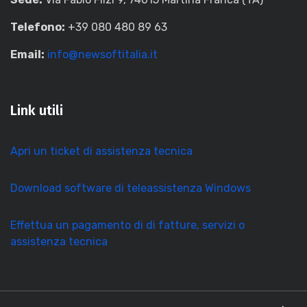
Telefono:
+39 080 480 89 63
Email:
info@newsoftitalia.it
Link utili
Apri un ticket di assistenza tecnica
Download software di teleassistenza Windows
Effettua un pagamento di di fatture, servizi o
assistenza tecnica