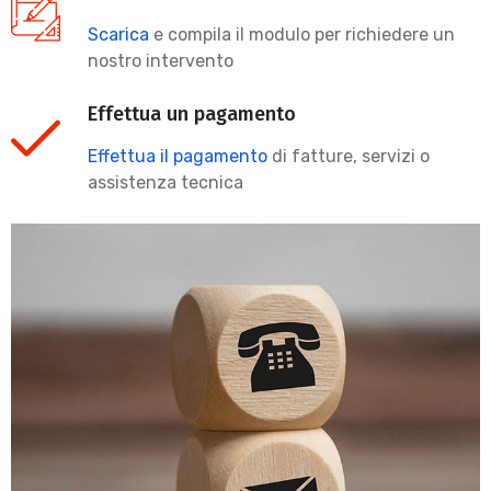
Scarica
e compila il modulo per richiedere un
nostro intervento
Effettua un pagamento
Effettua il pagamento
di fatture, servizi o
assistenza tecnica