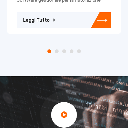
Software gestionale per la ristorazione
Leggi Tutto