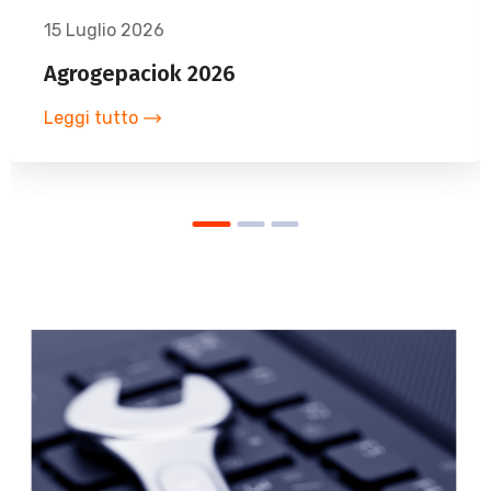
15 Luglio 2026
Agrogepaciok 2026
Leggi tutto