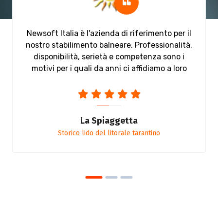
Newsoft Italia è l'azienda di riferimento per il
nostro stabilimento balneare. Professionalità,
disponibilità, serietà e competenza sono i
motivi per i quali da anni ci affidiamo a loro
La Spiaggetta
Storico lido del litorale tarantino