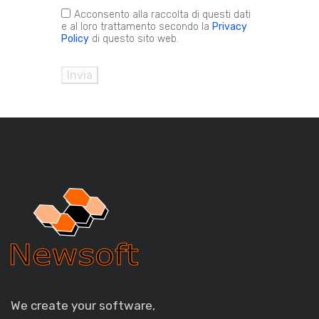
Acconsento alla raccolta di questi dati
e al loro trattamento secondo la
Privacy
Policy
di questo sito web.
Invia
We create your software,