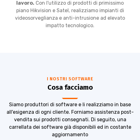
lavoro.
Con l'utilizzo di prodotti di primissimo
piano Hikvision e Satel, realizziamo impianti di
videosorveglianza e anti-intrusione ad elevato
impatto tecnologico.
I NOSTRI SOFTWARE
Cosa facciamo
Siamo produttori di software e li realizziamo in base
all'esigenza di ogni cliente. Forniamo assistenza post-
vendita sui prodotti consegnati. Di seguito, una
carrellata dei software già disponibili ed in costante
aggiornamento