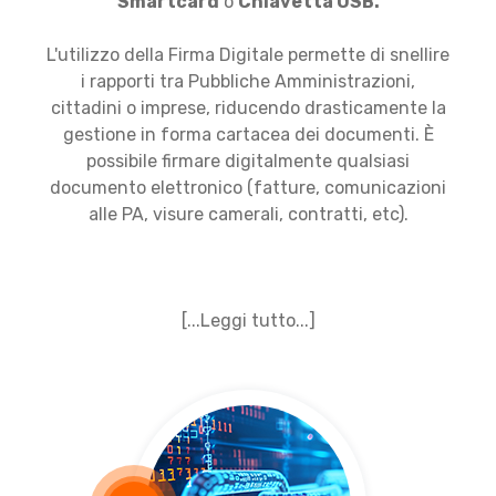
Smartcard
o
Chiavetta USB.
L'utilizzo della Firma Digitale permette di snellire
i rapporti tra Pubbliche Amministrazioni,
cittadini o imprese, riducendo drasticamente la
gestione in forma cartacea dei documenti. È
possibile firmare digitalmente qualsiasi
documento elettronico (fatture, comunicazioni
alle PA, visure camerali, contratti, etc).
[...Leggi tutto...]