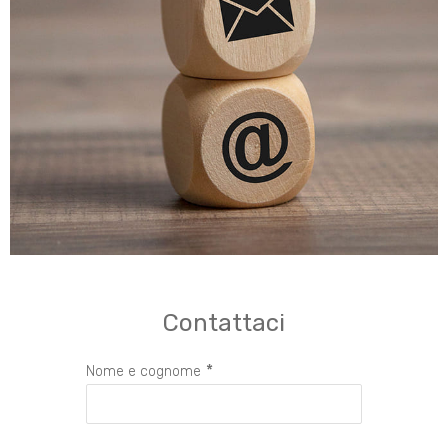
Contattaci
*
Nome e cognome