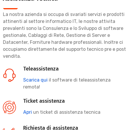
La nostra azienda si occupa di svariati servizi e prodotti
attinenti al settore informatico IT, le nostre attivita
prevalenti sono la Consulenza e lo Sviluppo di software
gestionale, Cablaggi di Rete, Gestione di Server e
Datacenter, Forniture hardware professionali. Inoltre ci
occupiamo direttamente del supporto tecnico pre e post
vendita.
Teleassistenza
Scarica qui
il software di teleassistenza
remota!
Ticket assistenza
Apri
un ticket di assistenza tecnica
Richiesta di assistenza