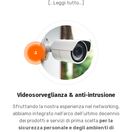
[...Leggi tutto...]
4
Videosorveglianza & anti-intrusione
Sfruttando la nostra esperienza nel networking,
abbiamo integrato nell’arco dell’ultimo decennio
dei prodotti e servizi di prima scelta
per la
sicurezza personale e degli ambienti di