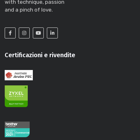
with technique, passion
and a pinch of love.
Certificazioni e rivendite