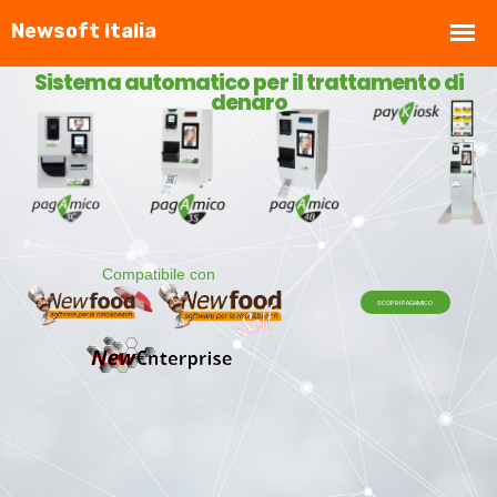
Sistema automatico per il trattamento di
denaro
Compatibile con
SCOPRI PAGAMICO