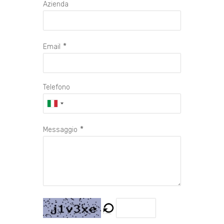
Azienda
*
Email
Telefono
*
Messaggio