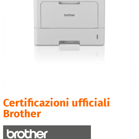
Certificazioni ufficiali
Brother