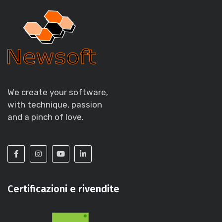
We create your software,
with technique, passion
and a pinch of love.
Certificazioni e rivendite