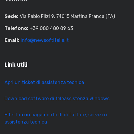
Sede:
Via Fabio Filzi 9, 74015 Martina Franca (TA)
Telefono:
+39 080 480 89 63
Email:
info@newsoftitalia.it
Link utili
Apri un ticket di assistenza tecnica
Download software di teleassistenza Windows
Effettua un pagamento di di fatture, servizi o
assistenza tecnica