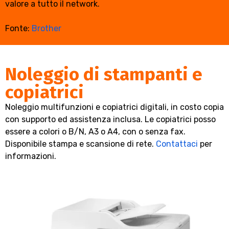
valore a tutto il network.
Fonte:
Brother
Noleggio di stampanti e
copiatrici
Noleggio multifunzioni e copiatrici digitali, in costo copia
con supporto ed assistenza inclusa. Le copiatrici posso
essere a colori o B/N, A3 o A4, con o senza fax.
Disponibile stampa e scansione di rete.
Contattaci
per
informazioni.