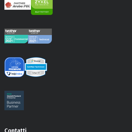
Contatti