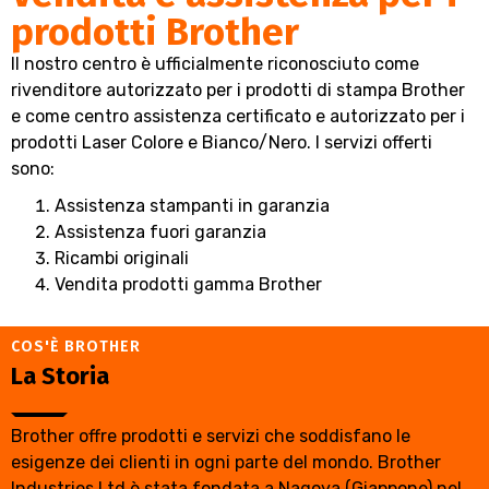
prodotti Brother
Il nostro centro è ufficialmente riconosciuto come
rivenditore autorizzato per i prodotti di stampa Brother
e come centro assistenza certificato e autorizzato per i
prodotti Laser Colore e Bianco/Nero. I servizi offerti
sono:
Assistenza stampanti in garanzia
Assistenza fuori garanzia
Ricambi originali
Vendita prodotti gamma Brother
COS'È BROTHER
La Storia
Brother offre prodotti e servizi che soddisfano le
esigenze dei clienti in ogni parte del mondo. Brother
Industries Ltd è stata fondata a Nagoya (Giappone) nel