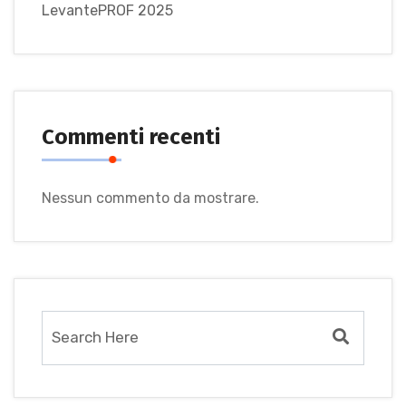
LevantePROF 2025
Commenti recenti
Nessun commento da mostrare.