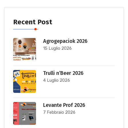
Recent Post
Agrogepaciok 2026
15 Luglio 2026
Trulli n’Beer 2026
4 Luglio 2026
Levante Prof 2026
7 Febbraio 2026