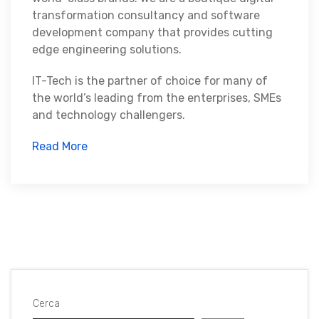
transformation consultancy and software
development company that provides cutting
edge engineering solutions.
IT-Tech is the partner of choice for many of
the world’s leading from the enterprises, SMEs
and technology challengers.
Read More
Cerca