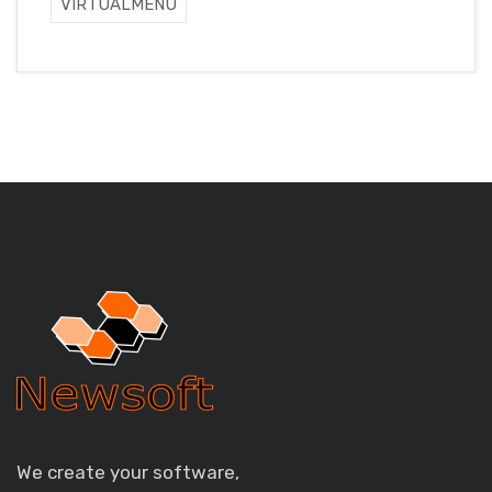
VIRTUALMENU
We create your software,