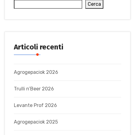
Cerca
Articoli recenti
Agrogepaciok 2026
Trulli n’Beer 2026
Levante Prof 2026
Agrogepaciok 2025