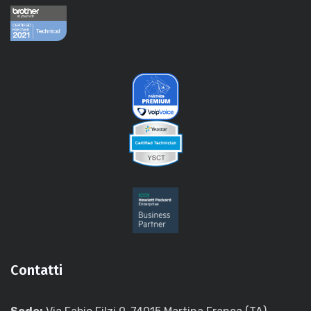
Contatti