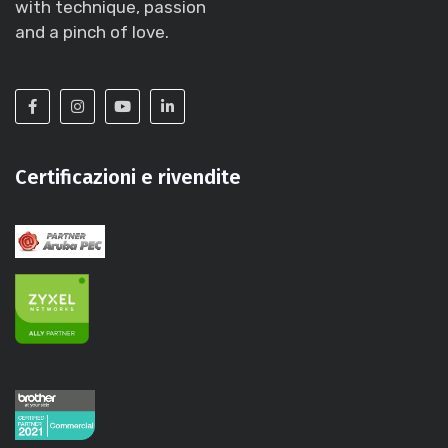
with technique, passion
and a pinch of love.
Certificazioni e rivendite