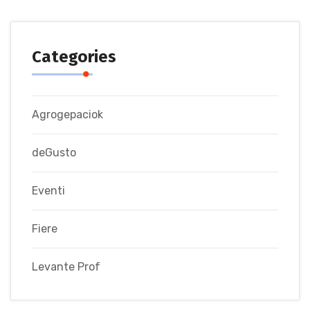
Categories
Agrogepaciok
deGusto
Eventi
Fiere
Levante Prof