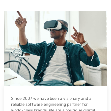
Since 2007 we have been a visionary and a
reliable software engineering partner for
world-class brands. We are a boutique digital