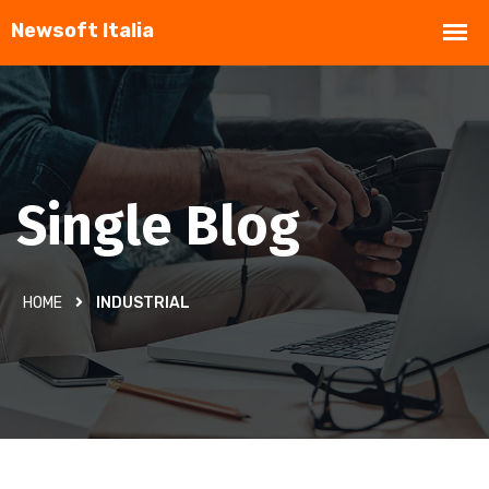
Single Blog
HOME
INDUSTRIAL