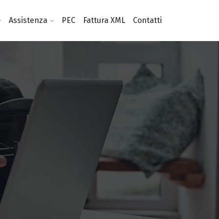
Assistenza
PEC
Fattura XML
Contatti