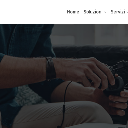
Home
Soluzioni
Servizi