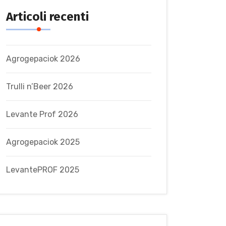
Articoli recenti
Agrogepaciok 2026
Trulli n’Beer 2026
Levante Prof 2026
Agrogepaciok 2025
LevantePROF 2025