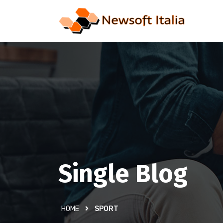
Single Blog
HOME
SPORT