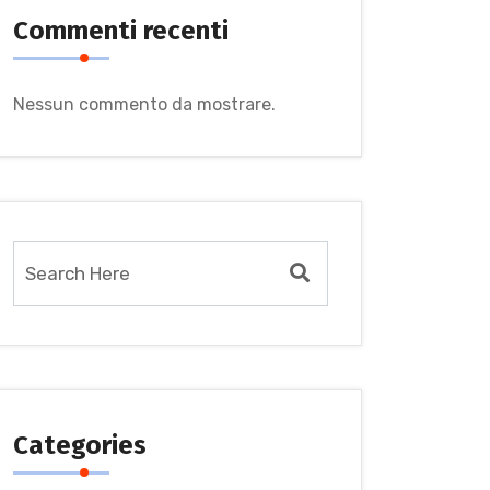
Commenti recenti
Nessun commento da mostrare.
Categories