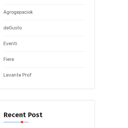
Agrogepaciok
deGusto
Eventi
Fiere
Levante Prof
Recent Post