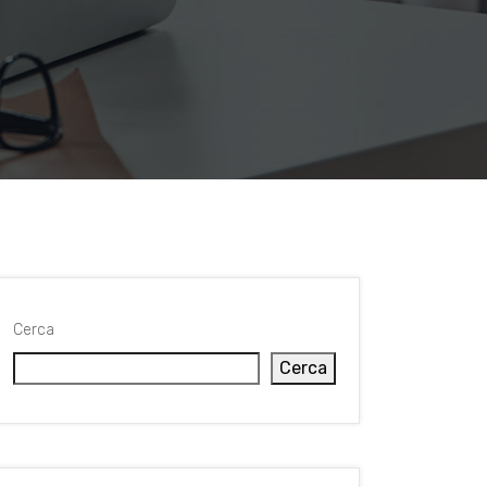
Cerca
Cerca