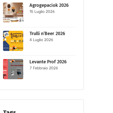
Agrogepaciok 2026
15 Luglio 2026
Trulli n’Beer 2026
4 Luglio 2026
Levante Prof 2026
7 Febbraio 2026
Tags