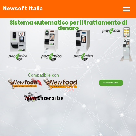
Sistema automatico per il trattamento di
denaro
Compatibile con
SCOPRI PAGAMICO