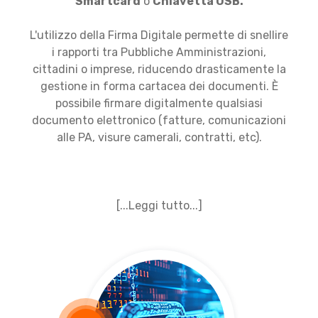
Smartcard
o
Chiavetta USB.
L'utilizzo della Firma Digitale permette di snellire
i rapporti tra Pubbliche Amministrazioni,
cittadini o imprese, riducendo drasticamente la
gestione in forma cartacea dei documenti. È
possibile firmare digitalmente qualsiasi
documento elettronico (fatture, comunicazioni
alle PA, visure camerali, contratti, etc).
[...Leggi tutto...]