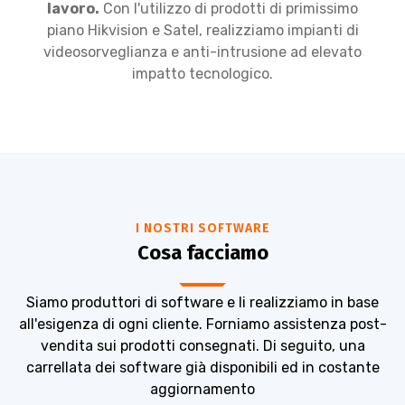
lavoro.
Con l'utilizzo di prodotti di primissimo
piano Hikvision e Satel, realizziamo impianti di
videosorveglianza e anti-intrusione ad elevato
impatto tecnologico.
I NOSTRI SOFTWARE
Cosa facciamo
Siamo produttori di software e li realizziamo in base
all'esigenza di ogni cliente. Forniamo assistenza post-
vendita sui prodotti consegnati. Di seguito, una
carrellata dei software già disponibili ed in costante
aggiornamento