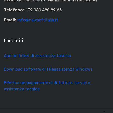
Telefono:
+39 080 480 89 63
Email:
info@newsoftitalia.it
Link utili
Apri un ticket di assistenza tecnica
Download software di teleassistenza Windows
Effettua un pagamento di di fatture, servizi o
assistenza tecnica