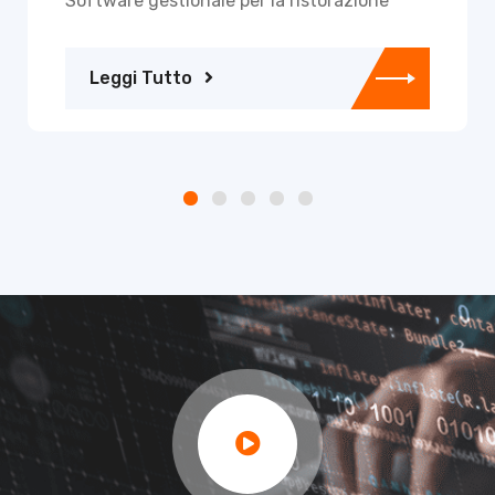
Software gestionale per la ristorazione
Leggi Tutto