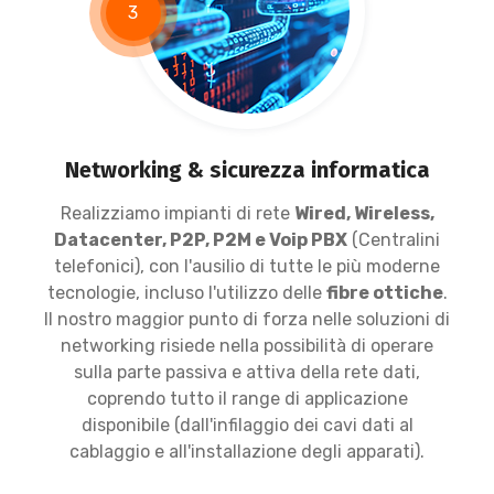
3
Networking & sicurezza informatica
Realizziamo impianti di rete
Wired, Wireless,
Datacenter, P2P, P2M e Voip PBX
(Centralini
telefonici), con l'ausilio di tutte le più moderne
tecnologie, incluso l'utilizzo delle
fibre ottiche
.
Il nostro maggior punto di forza nelle soluzioni di
networking risiede nella possibilità di operare
sulla parte passiva e attiva della rete dati,
coprendo tutto il range di applicazione
disponibile (dall'infilaggio dei cavi dati al
cablaggio e all'installazione degli apparati).