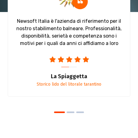
Newsoft Italia è l'azienda di riferimento per il
nostro stabilimento balneare. Professionalità,
disponibilità, serietà e competenza sono i
motivi per i quali da anni ci affidiamo a loro
La Spiaggetta
Storico lido del litorale tarantino