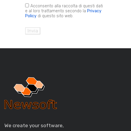
Acconsento alla raccolta di questi dati
e al loro trattamento secondo la
Privacy
Policy
di questo sito web.
Invia
We create your software,