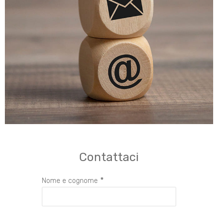
Contattaci
*
Nome e cognome