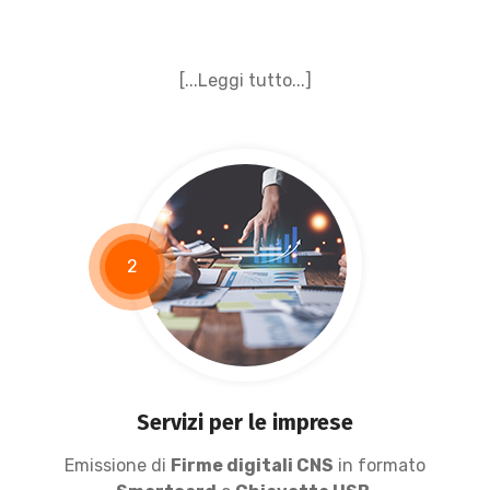
[...Leggi tutto...]
2
Servizi per le imprese
Emissione di
Firme digitali CNS
in formato