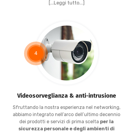
[...Leggi tutto...]
4
Videosorveglianza & anti-intrusione
Sfruttando la nostra esperienza nel networking,
abbiamo integrato nell’arco dell’ultimo decennio
dei prodotti e servizi di prima scelta
per la
sicurezza personale e degli ambienti di