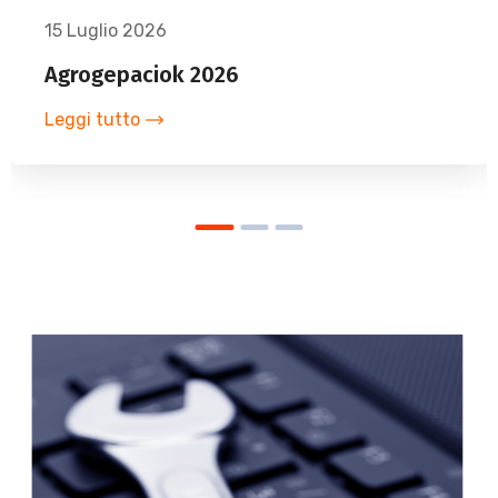
15 Luglio 2026
Agrogepaciok 2026
Leggi tutto