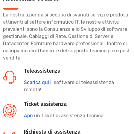
La nostra azienda si occupa di svariati servizi e prodotti
attinenti al settore informatico IT, le nostre attivita
prevalenti sono la Consulenza e lo Sviluppo di software
gestionale, Cablaggi di Rete, Gestione di Server e
Datacenter, Forniture hardware professionali. Inoltre ci
occupiamo direttamente del supporto tecnico pre e post
vendita.
Teleassistenza
Scarica qui
il software di teleassistenza
remota!
Ticket assistenza
Apri
un ticket di assistenza tecnica
Richiesta di assistenza