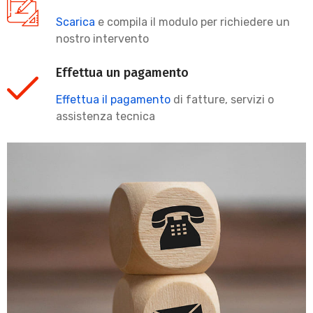
Scarica
e compila il modulo per richiedere un
nostro intervento
Effettua un pagamento
Effettua il pagamento
di fatture, servizi o
assistenza tecnica