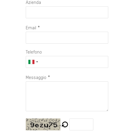
Azienda
*
Email
Telefono
*
Messaggio