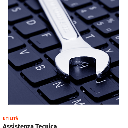
UTILITÀ
Assistenza Tecnica