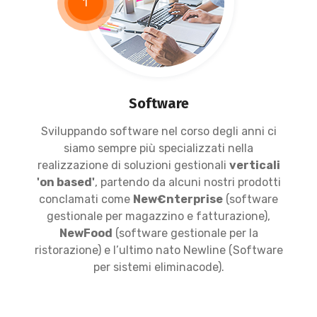
1
Software
Sviluppando software nel corso degli anni ci
siamo sempre più specializzati nella
realizzazione di soluzioni gestionali
verticali
'on based'
, partendo da alcuni nostri prodotti
conclamati come
New€nterprise
(software
gestionale per magazzino e fatturazione),
NewFood
(software gestionale per la
ristorazione) e l’ultimo nato Newline (Software
per sistemi eliminacode).