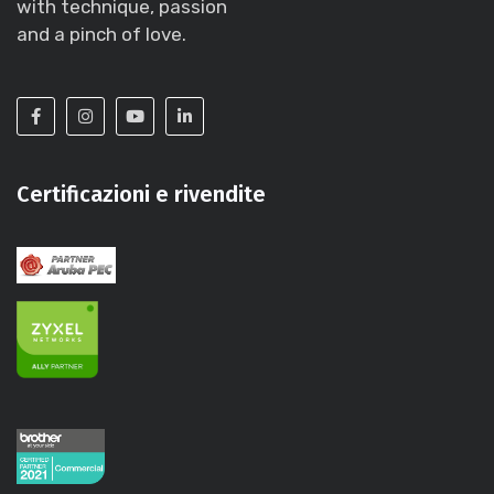
with technique, passion
and a pinch of love.
Certificazioni e rivendite